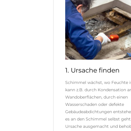
1. Ursache finden
Schimmel wächst, wo Feuchte is
kann z.B. durch Kondensation a
Wandoberflächen, durch einen
Wasserschaden oder defekte
Gebäudeabdichtungen entstehe
es an den Schimmel selbst geht
Ursache ausgemacht und beho