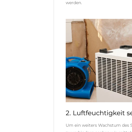
werden.
2. Luftfeuchtigkeit 
Um ein weiters Wachstum des