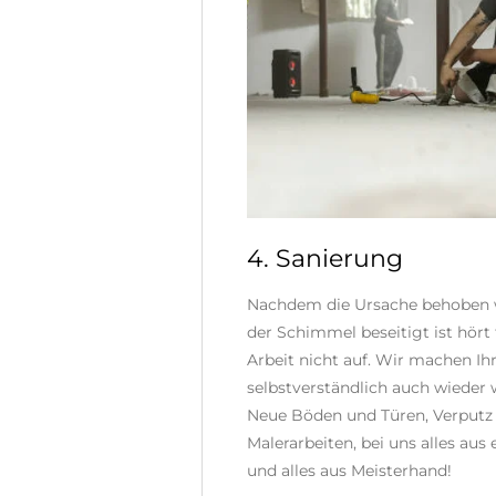
4. Sanierung
Nachdem die Ursache behoben
der Schimmel beseitigt ist hört 
Arbeit nicht auf. Wir machen Ih
selbstverständlich auch wieder 
Neue Böden und Türen, Verputz
Malerarbeiten, bei uns alles aus
und alles aus Meisterhand!