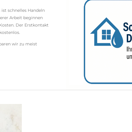
ist schnelles Handeln
serer Arbeit beginnen
Kosten. Der Erstkontakt
kostenlos.
baren wir zu meist