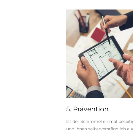
5. Prävention
Ist der Schimmel einmal beseitig
und Ihnen selbstverständlich auc